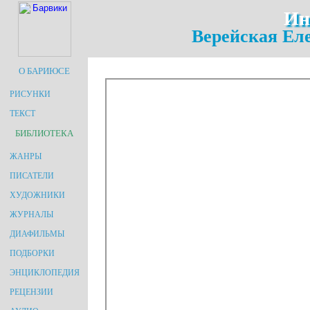
Ин
Верейская Ел
О БАРИЮСЕ
РИСУНКИ
ТЕКСТ
БИБЛИОТЕКА
ЖАНРЫ
ПИСАТЕЛИ
ХУДОЖНИКИ
ЖУРНАЛЫ
ДИАФИЛЬМЫ
ПОДБОРКИ
ЭНЦИКЛОПЕДИЯ
РЕЦЕНЗИИ