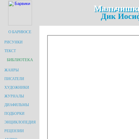
Мальчишки
Дик Иоси
О БАРИЮСЕ
РИСУНКИ
ТЕКСТ
БИБЛИОТЕКА
ЖАНРЫ
ПИСАТЕЛИ
ХУДОЖНИКИ
ЖУРНАЛЫ
ДИАФИЛЬМЫ
ПОДБОРКИ
ЭНЦИКЛОПЕДИЯ
РЕЦЕНЗИИ