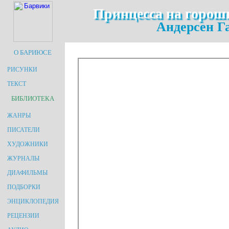
Принцесса на гороши
Андерсен Г
О БАРИЮСЕ
РИСУНКИ
ТЕКСТ
БИБЛИОТЕКА
ЖАНРЫ
ПИСАТЕЛИ
ХУДОЖНИКИ
ЖУРНАЛЫ
ДИАФИЛЬМЫ
ПОДБОРКИ
ЭНЦИКЛОПЕДИЯ
РЕЦЕНЗИИ