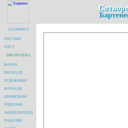
Сотворе
Бартене
О БАРИЮСЕ
РИСУНКИ
ТЕКСТ
БИБЛИОТЕКА
ЖАНРЫ
ПИСАТЕЛИ
ХУДОЖНИКИ
ЖУРНАЛЫ
ДИАФИЛЬМЫ
ПОДБОРКИ
ЭНЦИКЛОПЕДИЯ
РЕЦЕНЗИИ