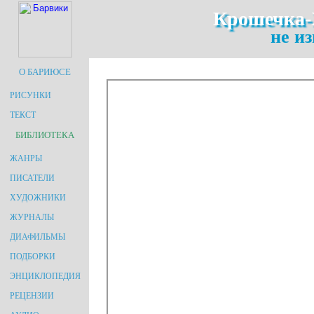
Крошечка-
не из
О БАРИЮСЕ
РИСУНКИ
ТЕКСТ
БИБЛИОТЕКА
ЖАНРЫ
ПИСАТЕЛИ
ХУДОЖНИКИ
ЖУРНАЛЫ
ДИАФИЛЬМЫ
ПОДБОРКИ
ЭНЦИКЛОПЕДИЯ
РЕЦЕНЗИИ