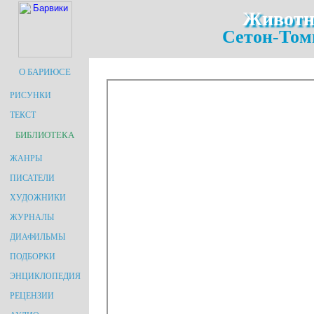
Животн
Сетон-Том
О БАРИЮСЕ
РИСУНКИ
ТЕКСТ
БИБЛИОТЕКА
ЖАНРЫ
ПИСАТЕЛИ
ХУДОЖНИКИ
ЖУРНАЛЫ
ДИАФИЛЬМЫ
ПОДБОРКИ
ЭНЦИКЛОПЕДИЯ
РЕЦЕНЗИИ