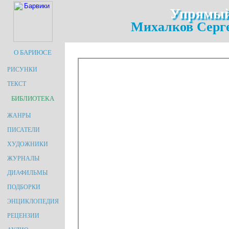
Упрямый
Михалков Серг
О БАРИЮСЕ
РИСУНКИ
ТЕКСТ
БИБЛИОТЕКА
ЖАНРЫ
ПИСАТЕЛИ
ХУДОЖНИКИ
ЖУРНАЛЫ
ДИАФИЛЬМЫ
ПОДБОРКИ
ЭНЦИКЛОПЕДИЯ
РЕЦЕНЗИИ