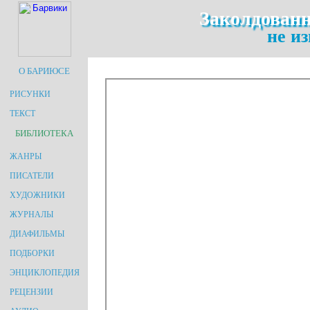
Заколдованн
не из
О БАРИЮСЕ
РИСУНКИ
ТЕКСТ
БИБЛИОТЕКА
ЖАНРЫ
ПИСАТЕЛИ
ХУДОЖНИКИ
ЖУРНАЛЫ
ДИАФИЛЬМЫ
ПОДБОРКИ
ЭНЦИКЛОПЕДИЯ
РЕЦЕНЗИИ