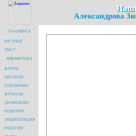
Наши
Александрова Зи
О БАРИЮСЕ
РИСУНКИ
ТЕКСТ
БИБЛИОТЕКА
ЖАНРЫ
ПИСАТЕЛИ
ХУДОЖНИКИ
ЖУРНАЛЫ
ДИАФИЛЬМЫ
ПОДБОРКИ
ЭНЦИКЛОПЕДИЯ
РЕЦЕНЗИИ