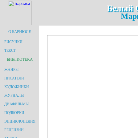
Белый 
Марк
О БАРИЮСЕ
РИСУНКИ
ТЕКСТ
БИБЛИОТЕКА
ЖАНРЫ
ПИСАТЕЛИ
ХУДОЖНИКИ
ЖУРНАЛЫ
ДИАФИЛЬМЫ
ПОДБОРКИ
ЭНЦИКЛОПЕДИЯ
РЕЦЕНЗИИ