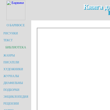
Книга д
О БАРИЮСЕ
РИСУНКИ
ТЕКСТ
БИБЛИОТЕКА
ЖАНРЫ
ПИСАТЕЛИ
ХУДОЖНИКИ
ЖУРНАЛЫ
ДИАФИЛЬМЫ
ПОДБОРКИ
ЭНЦИКЛОПЕДИЯ
РЕЦЕНЗИИ