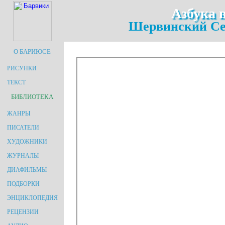
Азбука 
Шервинский Се
О БАРИЮСЕ
РИСУНКИ
ТЕКСТ
БИБЛИОТЕКА
ЖАНРЫ
ПИСАТЕЛИ
ХУДОЖНИКИ
ЖУРНАЛЫ
ДИАФИЛЬМЫ
ПОДБОРКИ
ЭНЦИКЛОПЕДИЯ
РЕЦЕНЗИИ