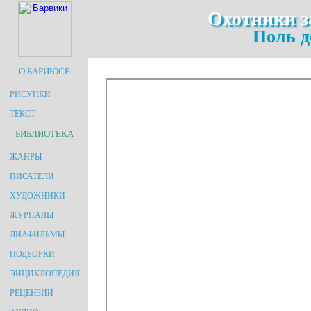
Охотники з
Поль д
О БАРИЮСЕ
РИСУНКИ
ТЕКСТ
БИБЛИОТЕКА
ЖАНРЫ
ПИСАТЕЛИ
ХУДОЖНИКИ
ЖУРНАЛЫ
ДИАФИЛЬМЫ
ПОДБОРКИ
ЭНЦИКЛОПЕДИЯ
РЕЦЕНЗИИ