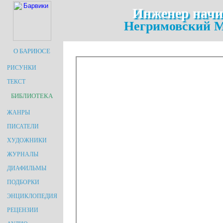
Инженер начи
Негримовский М
О БАРИЮСЕ
РИСУНКИ
ТЕКСТ
БИБЛИОТЕКА
ЖАНРЫ
ПИСАТЕЛИ
ХУДОЖНИКИ
ЖУРНАЛЫ
ДИАФИЛЬМЫ
ПОДБОРКИ
ЭНЦИКЛОПЕДИЯ
РЕЦЕНЗИИ